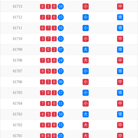
61713
0
1
9
10
小
中
61712
2
7
6
15
小
错
61711
6
7
3
16
小
错
61710
3
7
2
12
小
中
61709
5
0
2
07
大
错
61708
7
8
9
24
大
中
61707
9
5
3
17
小
错
61706
1
5
0
06
小
中
61705
7
8
2
17
小
错
61704
7
4
0
11
小
中
61703
4
5
1
10
大
错
61702
3
3
9
15
大
中
61701
9
8
8
25
大
中