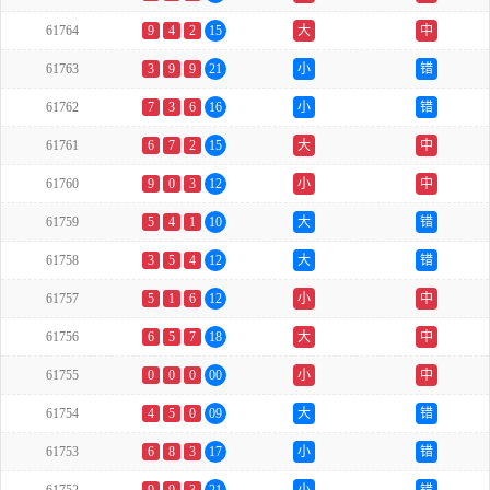
61764
9
4
2
15
大
中
61763
3
9
9
21
小
错
61762
7
3
6
16
小
错
61761
6
7
2
15
大
中
61760
9
0
3
12
小
中
61759
5
4
1
10
大
错
61758
3
5
4
12
大
错
61757
5
1
6
12
小
中
61756
6
5
7
18
大
中
61755
0
0
0
00
小
中
61754
4
5
0
09
大
错
61753
6
8
3
17
小
错