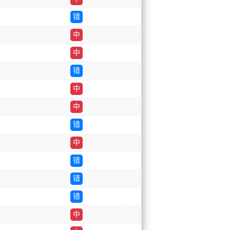
错
中
中
错
中
中
错
中
错
错
错
中