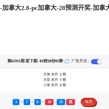
om-加拿大2.8-pc加拿大-28预测开奖-加
第
61911
期 距下期:
01
时
50
分
05
秒
广告开关：
大单
未开:
2
期
大双
未开:
1
期
小单
未开:
6
期
3
+
7
+
0
=
10
-
小
双
咪牌