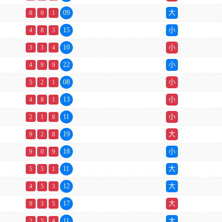
09
大
8
0
1
15
小
4
8
3
10
小
3
3
4
22
小
4
9
9
08
小
5
2
1
13
小
4
8
1
11
小
2
1
8
19
大
9
2
8
18
小
9
0
9
11
大
5
5
1
12
大
4
5
3
17
大
9
3
5
11
大
2
5
4