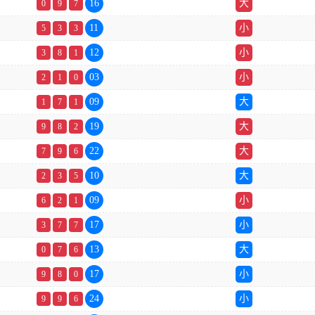
16
大
0
9
7
11
小
5
3
3
12
小
3
8
1
03
小
2
1
0
09
大
1
7
1
19
大
9
8
2
22
大
7
9
6
10
大
2
3
5
09
小
6
2
1
17
小
3
7
7
13
大
0
7
6
17
小
9
8
0
24
小
9
9
6