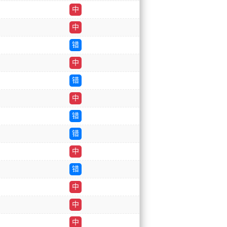
中
中
错
中
错
中
错
错
中
错
中
中
中