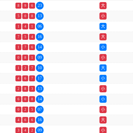
23
大
8
9
6
13
小
5
0
8
06
大
1
4
1
16
大
7
5
4
14
小
1
7
6
09
小
0
8
1
10
大
1
2
7
17
小
4
6
7
13
小
2
8
3
14
小
6
0
8
07
小
0
2
5
16
大
4
6
6
09
小
3
4
2