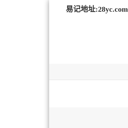
易记地址:28yc.c