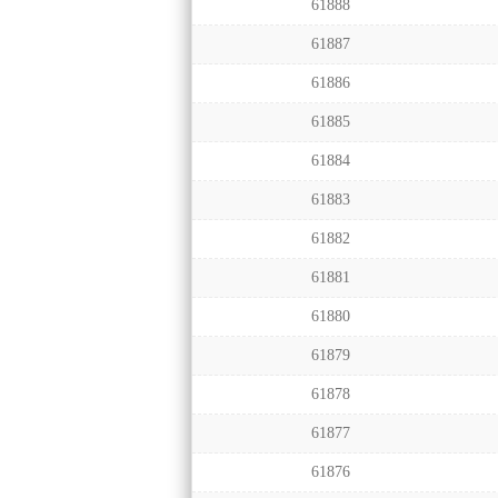
61888
61887
61886
61885
61884
61883
61882
61881
61880
61879
61878
61877
61876