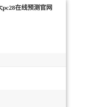
拿大pc28在线预测官网