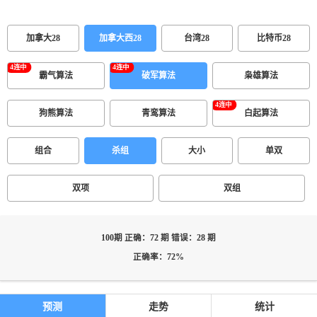
加拿大28
加拿大西28
台湾28
比特币28
霸气算法
破军算法
枭雄算法
狗熊算法
青鸾算法
白起算法
组合
杀组
大小
单双
双项
双组
100期 正确：72 期 错误：28 期
正确率：72%
预测
走势
统计