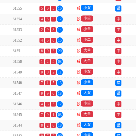
小双
61555
5
0
5
10
殺
错
小单
61554
4
5
3
12
殺
中
小单
61553
2
9
3
14
殺
中
小单
61552
4
5
6
15
殺
中
大单
61551
8
9
3
20
殺
中
大单
61550
1
2
5
08
殺
中
小双
61549
9
0
2
11
殺
中
小单
61548
7
1
5
13
殺
错
大双
61547
9
9
0
18
殺
错
小单
61546
4
3
5
12
殺
中
大单
61545
7
0
1
08
殺
中
大双
61544
8
2
8
18
殺
错
小单