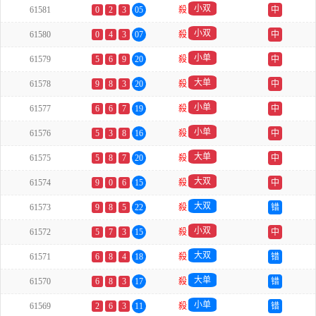
小双
61581
0
2
3
05
殺
中
小双
61580
0
4
3
07
殺
中
小单
61579
5
6
9
20
殺
中
大单
61578
9
8
3
20
殺
中
小单
61577
6
6
7
19
殺
中
小单
61576
5
3
8
16
殺
中
大单
61575
5
8
7
20
殺
中
大双
61574
9
0
6
15
殺
中
大双
61573
9
8
5
22
殺
错
小双
61572
5
7
3
15
殺
中
大双
61571
6
8
4
18
殺
错
大单
61570
6
8
3
17
殺
错
小单
61569
2
6
3
11
殺
错