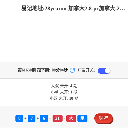
易记地址:28yc.com-加拿大2.8-pc加拿大-28预测开奖-加拿大pc28在线预测官网
第
61630
期 距下期:
00
分
04
秒
广告开关：
大双
未开:
4
期
小单
未开:
1
期
小双
未开:
10
期
8
7
6
21
大
单
咪牌
+
+
=
-