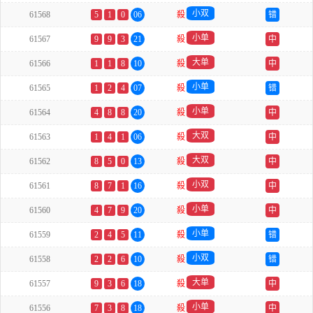
小双
61568
5
1
0
06
殺
错
小单
61567
9
9
3
21
殺
中
大单
61566
1
1
8
10
殺
中
小单
61565
1
2
4
07
殺
错
小单
61564
4
8
8
20
殺
中
大双
61563
1
4
1
06
殺
中
大双
61562
8
5
0
13
殺
中
小双
61561
8
7
1
16
殺
中
小单
61560
4
7
9
20
殺
中
小单
61559
2
4
5
11
殺
错
小双
61558
2
2
6
10
殺
错
大单
61557
9
3
6
18
殺
中
小单
61556
7
3
8
18
殺
中