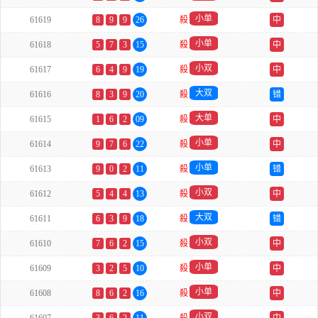
小单
61619
8
9
9
26
殺
中
小单
61618
5
7
3
15
殺
中
小双
61617
6
4
9
19
殺
中
大双
61616
8
3
9
20
殺
错
大单
61615
1
6
2
09
殺
中
小单
61614
9
7
6
22
殺
中
小单
61613
9
0
2
11
殺
错
小双
61612
5
4
4
13
殺
中
大双
61611
6
3
9
18
殺
错
小双
61610
7
6
2
15
殺
中
小单
61609
3
2
5
10
殺
中
小单
61608
8
6
2
16
殺
中
小双