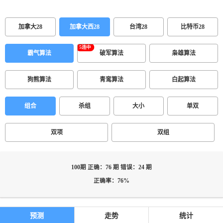
加拿大28
加拿大西28
台湾28
比特币28
霸气算法
破军算法
枭雄算法
狗熊算法
青鸾算法
白起算法
组合
杀组
大小
单双
双项
双组
100期 正确：76 期 错误：24 期
正确率：76%
预测
走势
统计