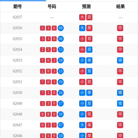
期号
号码
预测
结果
62057
---
大
双
---
62056
2
1
6
09
大
单
中
62055
3
3
0
06
小
双
中
62054
2
5
6
13
小
双
中
62053
7
6
3
16
小
单
错
62052
2
8
3
13
小
双
中
62051
7
0
3
10
小
双
中
62050
7
1
8
16
小
单
错
62049
5
3
9
17
小
双
错
62048
8
8
0
16
小
双
中
62047
0
2
5
07
大
单
中
62046
5
5
9
19
小
单
中