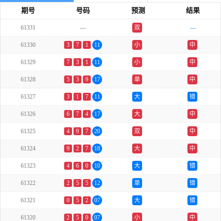
期号
号码
预测
结果
61331
---
双
---
61330
3
7
1
11
小
中
61329
7
3
1
11
小
中
61328
5
3
9
17
单
中
61327
3
1
7
11
大
错
61326
6
7
4
17
大
中
61325
4
9
7
20
双
中
61324
9
2
7
18
大
中
61323
4
6
0
10
大
错
61322
2
5
5
12
单
错
61321
0
5
2
07
大
错
61320
2
5
0
07
小
中