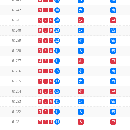
61243
4
0
1
05
双
错
61242
9
0
1
10
大
错
61241
5
9
6
20
双
中
61240
9
5
9
23
双
错
61239
7
8
7
22
小
错
61238
3
8
0
11
大
错
61237
4
6
1
11
小
中
61236
8
8
9
25
小
错
61235
7
0
6
13
大
错
61234
4
0
1
05
小
中
61233
0
5
6
11
双
错
61232
5
5
1
11
大
错
61231
7
3
4
14
大
中