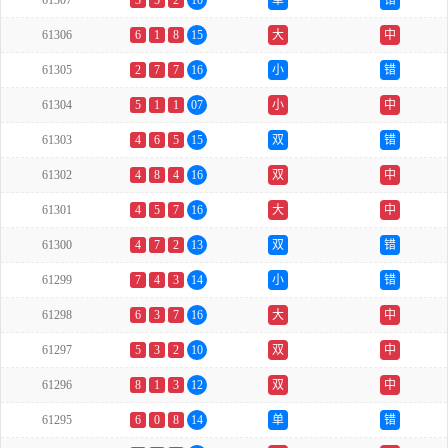
61307
3
5
2
10
单
错
61306
6
1
8
15
大
中
61305
2
7
7
16
小
错
61304
5
1
1
07
小
中
61303
4
6
5
15
双
错
61302
4
8
4
16
双
中
61301
4
5
7
16
大
中
61300
4
7
2
13
双
错
61299
7
4
3
14
小
错
61298
6
3
7
16
大
中
61297
5
3
2
10
双
中
61296
8
1
3
12
双
中
61295
6
0
8
14
单
错