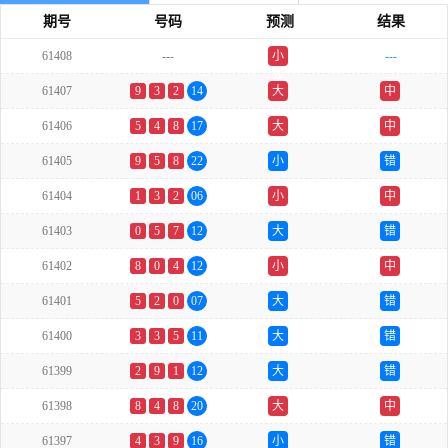
期号
号码
预测
结果
61408
---
小
---
双
61407
9
3
2
14
大
中
61406
5
4
8
17
大
中
61405
9
5
8
22
小
错
61404
1
3
2
06
小
中
61403
0
5
7
12
大
错
61402
8
0
4
12
小
中
61401
5
2
0
07
大
错
61400
3
3
5
11
大
错
61399
2
9
1
12
大
错
61398
8
4
8
20
大
中
61397
4
3
9
16
小
错