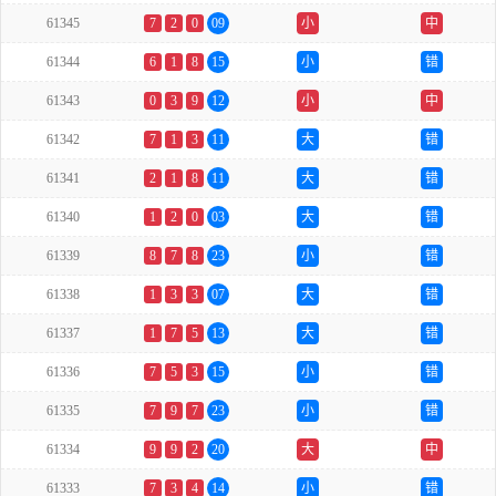
61345
7
2
0
09
小
中
61344
6
1
8
15
小
错
61343
0
3
9
12
小
中
61342
7
1
3
11
大
错
61341
2
1
8
11
大
错
61340
1
2
0
03
大
错
61339
8
7
8
23
小
错
61338
1
3
3
07
大
错
61337
1
7
5
13
大
错
61336
7
5
3
15
小
错
61335
7
9
7
23
小
错
61334
9
9
2
20
大
中
61333
7
3
4
14
小
错