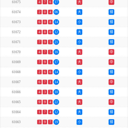
61675
4
7
6
17
大
中
61674
2
0
4
06
大
错
61673
6
0
8
14
小
错
61672
4
8
0
12
大
错
61671
7
9
5
21
小
错
61670
4
7
5
16
大
中
61669
7
9
1
17
大
中
61668
2
6
6
14
小
错
61667
6
7
1
14
大
中
61666
4
3
3
10
大
错
61665
9
9
4
22
大
中
61664
1
7
4
12
大
错
61663
3
9
7
19
小
错