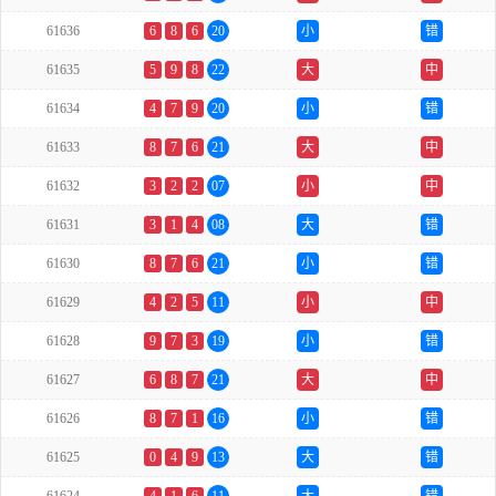
61636
6
8
6
20
小
错
61635
5
9
8
22
大
中
61634
4
7
9
20
小
错
61633
8
7
6
21
大
中
61632
3
2
2
07
小
中
61631
3
1
4
08
大
错
61630
8
7
6
21
小
错
61629
4
2
5
11
小
中
61628
9
7
3
19
小
错
61627
6
8
7
21
大
中
61626
8
7
1
16
小
错
61625
0
4
9
13
大
错