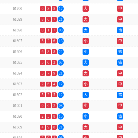
61700
6
3
8
17
大
中
61699
8
6
7
21
大
中
61698
0
1
7
08
大
错
61697
5
2
6
13
小
中
61696
6
8
8
22
小
错
61695
5
0
2
07
大
错
61694
5
7
9
21
大
中
61693
2
6
4
12
小
中
61692
5
2
5
12
大
错
61691
0
6
2
08
小
中
61690
2
5
8
15
小
错
61689
4
9
8
21
大
中