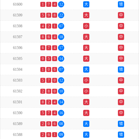
61600
1
7
4
12
大
错
61599
5
9
8
22
大
中
61598
4
2
1
07
小
中
61597
8
6
4
18
大
中
61596
6
7
4
17
大
中
61595
0
5
9
14
大
中
61594
1
0
6
07
大
错
61593
5
7
0
12
小
中
61592
2
8
0
10
小
中
61591
8
2
4
14
大
中
61590
5
7
4
16
大
中
61589
2
0
6
08
大
错
61588
2
6
1
09
大
错