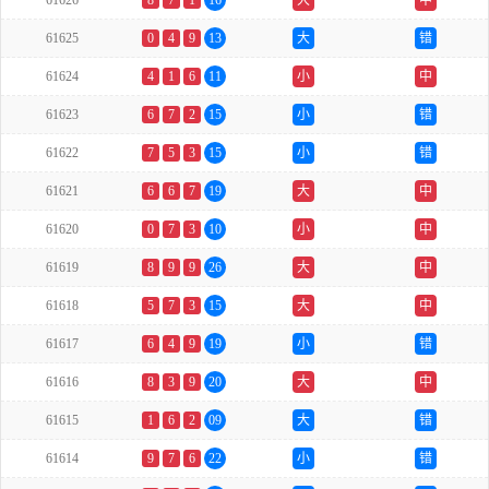
61626
8
7
1
16
大
中
61625
0
4
9
13
大
错
61624
4
1
6
11
小
中
61623
6
7
2
15
小
错
61622
7
5
3
15
小
错
61621
6
6
7
19
大
中
61620
0
7
3
10
小
中
61619
8
9
9
26
大
中
61618
5
7
3
15
大
中
61617
6
4
9
19
小
错
61616
8
3
9
20
大
中
61615
1
6
2
09
大
错
61614
9
7
6
22
小
错