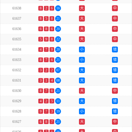
61638
8
2
6
16
大
中
61637
8
5
8
21
大
中
61636
6
8
6
20
大
中
61635
5
9
8
22
大
中
61634
4
7
9
20
小
错
61633
8
7
6
21
小
错
61632
3
2
2
07
大
错
61631
3
1
4
08
大
错
61630
8
7
6
21
大
中
61629
4
2
5
11
大
错
61628
9
7
3
19
小
错
61627
6
8
7
21
大
中