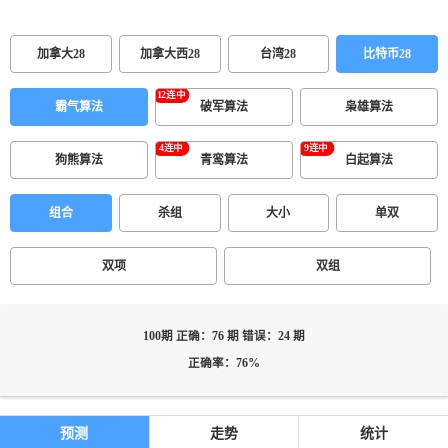
加拿大28
加拿大西28
台湾28
比特币28
霸气算法
破军算法
枭雄算法
狗熊算法
青鸾算法
白起算法
组合
杀组
大小
单双
双项
双组
100期 正确：76 期 错误：24 期
正确率：76%
预测
走势
统计