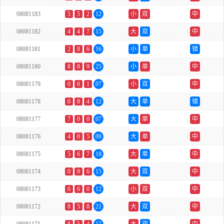
08081183
5
5
2
12
小
双
中
08081182
4
4
7
15
大
双
中
08081181
2
8
6
16
小
单
错
08081180
8
8
9
25
小
单
中
08081179
0
6
1
07
小
双
中
08081178
0
8
4
12
大
单
错
08081177
7
0
0
07
大
单
中
08081176
4
0
5
09
大
单
中
08081175
5
6
7
18
大
单
中
08081174
0
9
6
15
大
双
中
08081173
6
6
0
12
小
双
中
08081172
8
5
8
21
大
双
中