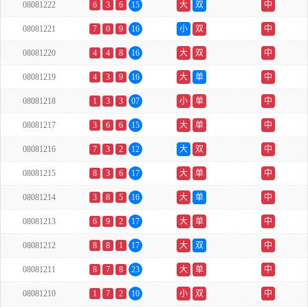
08081222
6
3
6
15
大
双
中
08081221
7
0
9
16
小
双
中
08081220
4
4
8
16
大
双
中
08081219
4
3
9
16
大
单
中
08081218
1
3
3
07
小
单
中
08081217
3
6
6
15
大
单
中
08081216
7
3
2
12
大
双
中
08081215
8
3
6
17
大
单
中
08081214
3
8
5
16
大
单
中
08081213
6
9
2
17
大
单
中
08081212
8
8
1
17
大
双
中
08081211
8
7
8
23
大
单
中
08081210
1
7
2
10
小
双
中