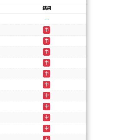
结果
---
中
中
中
中
中
中
中
中
中
中
中