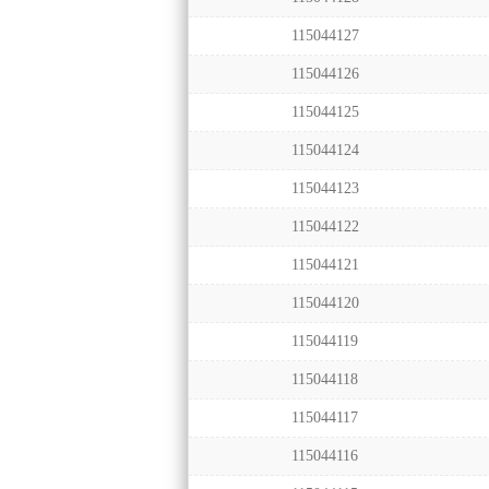
115044127
115044126
115044125
115044124
115044123
115044122
115044121
115044120
115044119
115044118
115044117
115044116