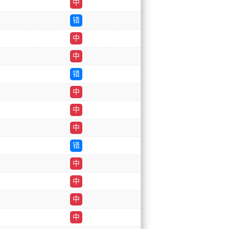
中
错
中
中
错
中
中
中
错
中
中
中
中