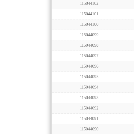
115044102
115044101
115044100
115044099
115044098
115044097
115044096
115044095
115044094
115044093
115044092
115044091
115044090