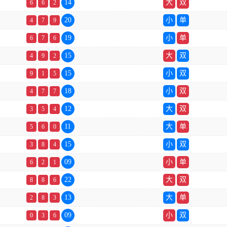
14
大
双
6
6
2
20
小
单
4
7
9
19
小
单
6
7
6
15
大
双
4
9
2
15
小
双
9
1
5
18
小
双
4
7
7
12
大
双
3
5
4
11
大
单
5
6
0
15
小
双
3
8
4
09
小
单
6
2
1
22
大
双
8
8
6
13
大
单
2
8
3
09
小
双
0
3
6