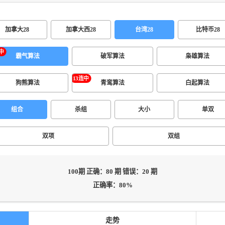
加拿大28
加拿大西28
台湾28
比特币28
霸气算法
破军算法
枭雄算法
狗熊算法
青鸾算法
白起算法
组合
杀组
大小
单双
双项
双组
100期 正确：80 期 错误：20 期
正确率：80%
走势