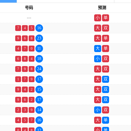
号码
预测
---
小
单
16
大
双
7
4
5
23
大
单
9
6
8
11
大
单
4
7
0
18
小
双
6
8
4
24
大
双
7
9
8
17
大
双
1
7
9
15
大
双
9
4
2
17
大
双
9
6
2
14
小
双
2
3
9
16
大
单
4
5
7
12
小
单
0
4
8