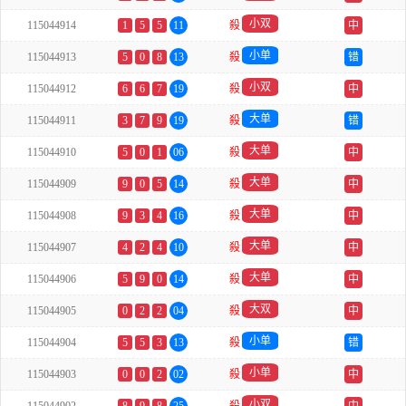
小双
115044914
1
5
5
11
殺
中
小单
115044913
5
0
8
13
殺
错
小双
115044912
6
6
7
19
殺
中
大单
115044911
3
7
9
19
殺
错
大单
115044910
5
0
1
06
殺
中
大单
115044909
9
0
5
14
殺
中
大单
115044908
9
3
4
16
殺
中
大单
115044907
4
2
4
10
殺
中
大单
115044906
5
9
0
14
殺
中
大双
115044905
0
2
2
04
殺
中
小单
115044904
5
5
3
13
殺
错
小单
115044903
0
0
2
02
殺
中
小双