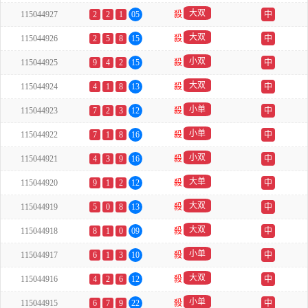
大双
115044927
2
2
1
05
殺
中
大双
115044926
2
5
8
15
殺
中
小双
115044925
9
4
2
15
殺
中
大双
115044924
4
1
8
13
殺
中
小单
115044923
7
2
3
12
殺
中
小单
115044922
7
1
8
16
殺
中
小双
115044921
4
3
9
16
殺
中
大单
115044920
9
1
2
12
殺
中
大双
115044919
5
0
8
13
殺
中
大双
115044918
8
1
0
09
殺
中
小单
115044917
6
1
3
10
殺
中
大双
115044916
4
2
6
12
殺
中
小单
115044915
6
7
9
22
殺
中