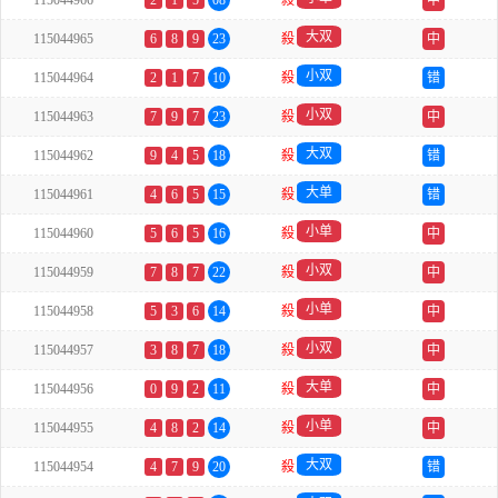
115044966
2
1
5
08
殺
中
大双
115044965
6
8
9
23
殺
中
小双
115044964
2
1
7
10
殺
错
小双
115044963
7
9
7
23
殺
中
大双
115044962
9
4
5
18
殺
错
大单
115044961
4
6
5
15
殺
错
小单
115044960
5
6
5
16
殺
中
小双
115044959
7
8
7
22
殺
中
小单
115044958
5
3
6
14
殺
中
小双
115044957
3
8
7
18
殺
中
大单
115044956
0
9
2
11
殺
中
小单
115044955
4
8
2
14
殺
中
大双
115044954
4
7
9
20
殺
错