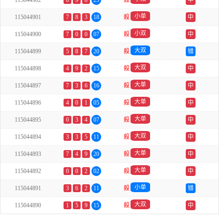
115044902
8
9
8
25
殺
中
小单
115044901
7
8
3
18
殺
中
小双
115044900
7
0
0
07
殺
中
大双
115044899
5
8
7
20
殺
错
大双
115044898
4
9
2
15
殺
中
大单
115044897
7
3
6
16
殺
中
大单
115044896
4
0
1
05
殺
中
大单
115044895
0
3
4
07
殺
中
大双
115044894
3
3
5
11
殺
中
大单
115044893
7
4
9
20
殺
中
大单
115044892
0
0
2
02
殺
中
小单
115044891
3
6
2
11
殺
错
大双
115044890
1
5
9
15
殺
中