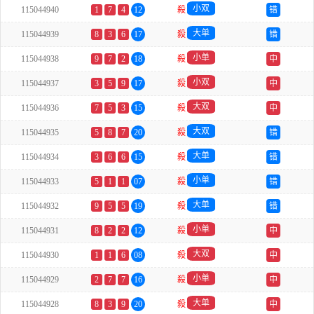
小双
115044940
1
7
4
12
殺
错
大单
115044939
8
3
6
17
殺
错
小单
115044938
9
7
2
18
殺
中
小双
115044937
3
5
9
17
殺
中
大双
115044936
7
5
3
15
殺
中
大双
115044935
5
8
7
20
殺
错
大单
115044934
3
6
6
15
殺
错
小单
115044933
5
1
1
07
殺
错
大单
115044932
9
5
5
19
殺
错
小单
115044931
8
2
2
12
殺
中
大双
115044930
1
1
6
08
殺
中
小单
115044929
2
7
7
16
殺
中
大单
115044928
8
3
9
20
殺
中