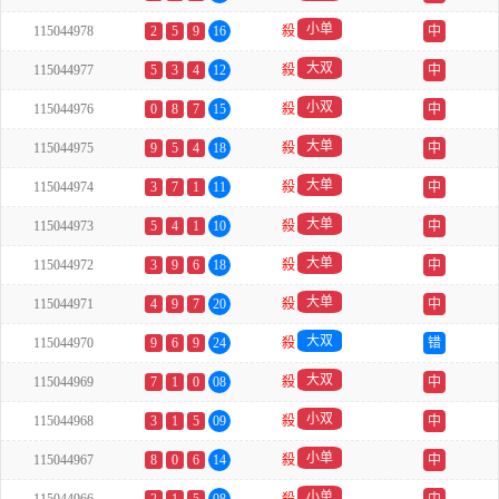
小单
115044978
2
5
9
16
殺
中
大双
115044977
5
3
4
12
殺
中
小双
115044976
0
8
7
15
殺
中
大单
115044975
9
5
4
18
殺
中
大单
115044974
3
7
1
11
殺
中
大单
115044973
5
4
1
10
殺
中
大单
115044972
3
9
6
18
殺
中
大单
115044971
4
9
7
20
殺
中
大双
115044970
9
6
9
24
殺
错
大双
115044969
7
1
0
08
殺
中
小双
115044968
3
1
5
09
殺
中
小单
115044967
8
0
6
14
殺
中
小单