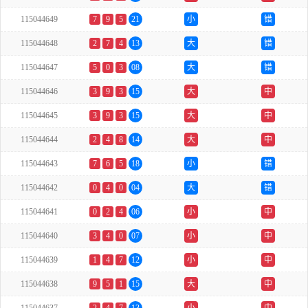
115044649
7
9
5
21
小
错
115044648
2
7
4
13
大
错
115044647
5
0
3
08
大
错
115044646
3
9
3
15
大
中
115044645
3
9
3
15
大
中
115044644
2
4
8
14
大
中
115044643
7
6
5
18
小
错
115044642
0
4
0
04
大
错
115044641
0
2
4
06
小
中
115044640
3
4
0
07
小
中
115044639
1
4
7
12
小
中
115044638
9
5
1
15
大
中