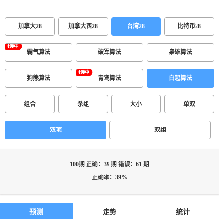
加拿大28
加拿大西28
台湾28
比特币28
霸气算法
破军算法
枭雄算法
狗熊算法
青鸾算法
白起算法
组合
杀组
大小
单双
双项
双组
100期 正确：39 期 错误：61 期
正确率：39%
预测
走势
统计