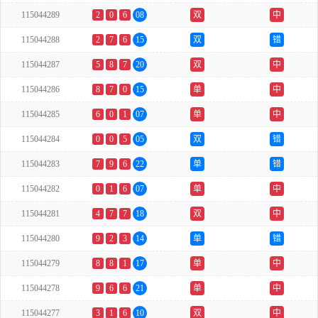
115044289
2
0
6
08
双
中
115044288
2
7
6
15
双
错
115044287
5
8
7
20
双
中
115044286
8
7
0
15
单
中
115044285
6
0
1
07
单
中
115044284
0
0
5
05
双
错
115044283
7
9
6
22
单
错
115044282
0
1
6
07
单
中
115044281
4
7
7
18
双
中
115044280
9
2
3
14
单
错
115044279
8
8
1
17
单
中
115044278
9
6
6
21
单
中
115044277
3
1
6
10
双
中