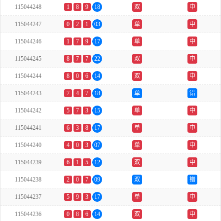
115044248
1
8
9
18
双
中
115044247
0
2
1
03
单
中
115044246
1
7
9
17
单
中
115044245
8
7
7
22
双
中
115044244
8
0
6
14
双
中
115044243
7
4
7
18
单
错
115044242
5
7
3
15
单
中
115044241
6
3
8
17
单
中
115044240
4
0
3
07
单
中
115044239
6
1
5
12
双
中
115044238
2
0
7
09
双
错
115044237
5
9
3
17
单
中
115044236
0
8
6
14
双
中