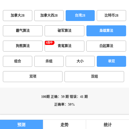
加拿大28
加拿大西28
台湾28
比特币28
霸气算法
破军算法
枭雄算法
狗熊算法
青鸾算法
白起算法
组合
杀组
大小
单双
双项
双组
100期 正确：59 期 错误：41 期
正确率：59%
预测
走势
统计