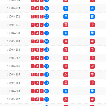
115044274
1
6
4
11
单
中
115044273
1
4
2
07
双
错
115044272
9
2
9
20
单
错
115044271
4
5
7
16
双
中
115044270
2
4
7
13
双
错
115044269
6
0
3
09
单
中
115044268
3
6
9
18
双
中
115044267
5
2
7
14
双
中
115044266
8
0
3
11
单
中
115044265
8
6
4
18
双
中
115044264
0
2
9
11
单
中
115044263
5
3
1
09
双
错
115044262
7
0
3
10
双
中