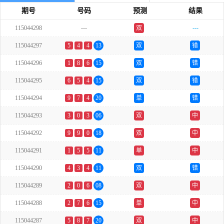
期号
号码
预测
结果
115044298
---
双
---
115044297
5
4
4
13
双
错
115044296
1
8
6
15
双
错
115044295
6
5
4
15
双
错
115044294
9
7
4
20
单
错
115044293
3
0
3
06
双
中
115044292
9
9
0
18
双
中
115044291
1
5
5
11
单
中
115044290
4
3
4
11
双
错
115044289
2
0
6
08
双
中
115044288
2
7
6
15
单
中
115044287
5
8
7
20
双
中