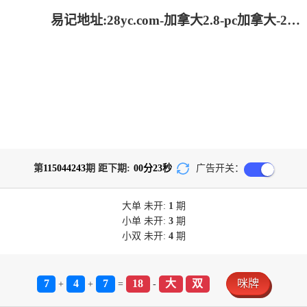
易记地址:28yc.com-加拿大2.8-pc加拿大-28预测开奖-加拿大pc28在线预测官网
第
115044243
期 距下期:
00
分
23
秒
广告开关：
大单
未开:
1
期
小单
未开:
3
期
小双
未开:
4
期
7
4
7
18
大
双
咪牌
+
+
=
-