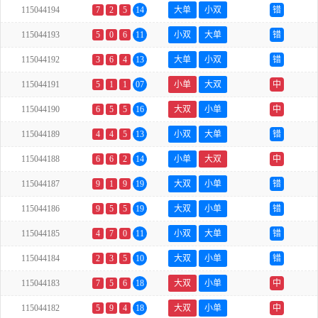
115044194
7
2
5
14
大单
小双
错
115044193
5
0
6
11
小双
大单
错
115044192
3
6
4
13
大单
小双
错
115044191
5
1
1
07
小单
大双
中
115044190
6
5
5
16
大双
小单
中
115044189
4
4
5
13
小双
大单
错
115044188
6
6
2
14
小单
大双
中
115044187
9
1
9
19
大双
小单
错
115044186
9
5
5
19
大双
小单
错
115044185
4
7
0
11
小双
大单
错
115044184
2
3
5
10
大双
小单
错
115044183
7
5
6
18
大双
小单
中
115044182
5
9
4
18
大双
小单
中