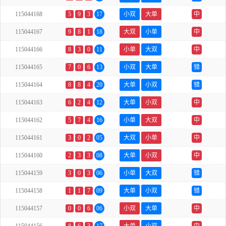
115044168
5
9
3
17
小双
大单
中
115044167
9
8
1
18
大双
小单
中
115044166
8
3
0
11
小单
大双
中
115044165
7
0
6
13
小双
大单
错
115044164
8
8
4
20
大单
小双
错
115044163
6
2
4
12
大单
小双
中
115044162
5
7
4
16
小单
大双
中
115044161
3
0
2
05
大双
小单
中
115044160
2
3
3
08
大单
小双
中
115044159
3
0
3
06
小单
大双
错
115044158
1
1
7
09
大单
小双
错
115044157
0
0
6
06
小双
大单
中