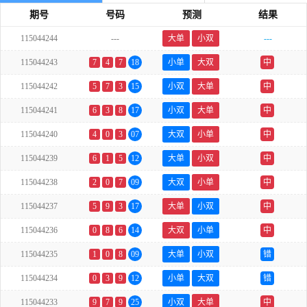
期号
号码
预测
结果
115044244
---
大单
小双
---
115044243
7
4
7
18
小单
大双
中
115044242
5
7
3
15
小双
大单
中
115044241
6
3
8
17
小双
大单
中
115044240
4
0
3
07
大双
小单
中
115044239
6
1
5
12
大单
小双
中
115044238
2
0
7
09
大双
小单
中
115044237
5
9
3
17
大单
小双
中
115044236
0
8
6
14
大双
小单
中
115044235
1
0
8
09
大单
小双
错
115044234
0
3
9
12
小单
大双
错
115044233
9
7
9
25
小双
大单
中