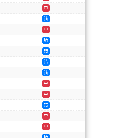
中
错
中
错
错
错
错
中
中
错
中
中
错