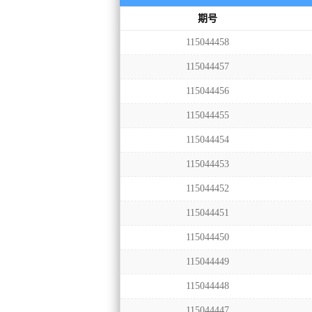
期号
115044458
115044457
115044456
115044455
115044454
115044453
115044452
115044451
115044450
115044449
115044448
115044447