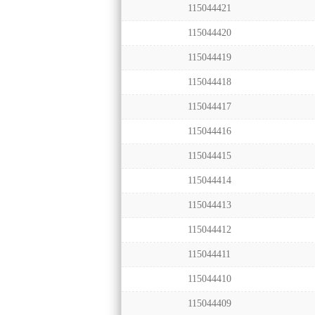
115044421
115044420
115044419
115044418
115044417
115044416
115044415
115044414
115044413
115044412
115044411
115044410
115044409