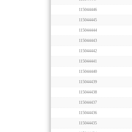
115044446
115044445
115044444
115044443
115044442
115044441
115044440
115044439
115044438
115044437
115044436
115044435