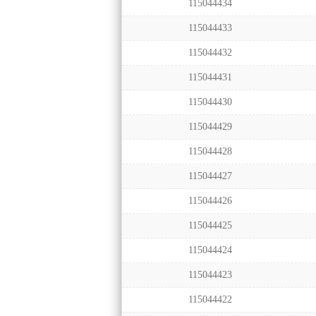
115044434
115044433
115044432
115044431
115044430
115044429
115044428
115044427
115044426
115044425
115044424
115044423
115044422