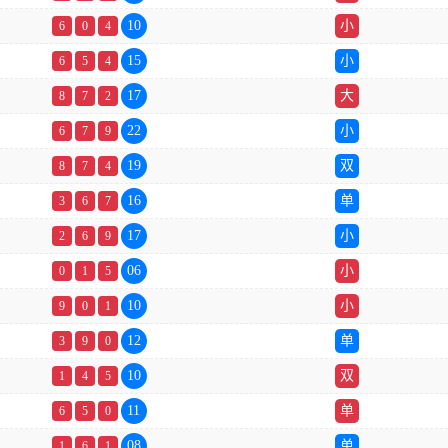
10
小
6
0
4
15
小
6
5
4
17
大
8
7
2
22
小
6
7
9
19
双
8
7
4
16
单
3
6
7
17
小
2
6
9
06
小
0
1
5
10
小
9
0
1
12
单
3
9
0
10
双
1
4
5
11
单
6
5
0
08
单
1
6
1