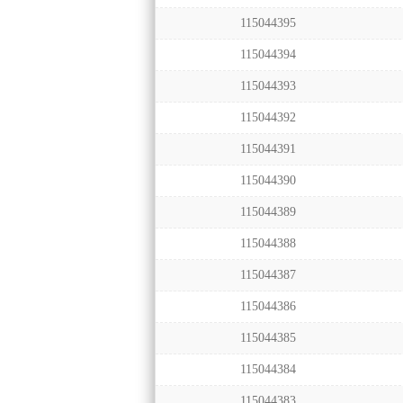
115044395
115044394
115044393
115044392
115044391
115044390
115044389
115044388
115044387
115044386
115044385
115044384
115044383