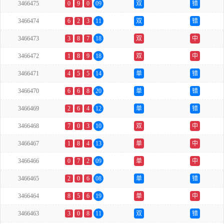
3466475
0
9
0
09
双
错
3466474
6
2
3
11
双
错
3466473
3
8
7
18
双
中
3466472
1
8
9
18
双
中
3466471
4
5
5
14
单
错
3466470
6
6
8
20
单
错
3466469
2
6
4
12
单
错
3466468
7
0
3
10
双
中
3466467
1
8
4
13
单
中
3466466
0
7
2
09
单
中
3466465
2
0
6
08
单
错
3466464
8
5
6
19
单
中
3466463
3
0
8
11
双
错