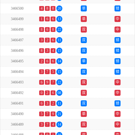
3466500
4
8
8
20
单
错
3466499
1
6
6
13
单
中
3466498
8
6
8
22
双
中
3466497
3
2
6
11
双
错
3466496
8
3
4
15
双
错
3466495
2
6
6
14
单
错
3466494
3
7
5
15
双
错
3466493
6
9
7
22
双
中
3466492
0
2
6
08
双
中
3466491
6
3
2
11
双
错
3466490
5
7
9
21
单
中
3466489
3
7
4
14
双
中