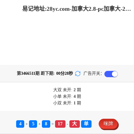
易记地址:28yc.com-加拿大2.8-pc加拿大-28预测开奖-加拿大pc28在线预测官网
第
3466511
期 距下期:
00
分
28
秒
广告开关：
大双
未开:
2
期
小单
未开:
4
期
小双
未开:
1
期
4
5
8
17
大
单
咪牌
+
+
=
-