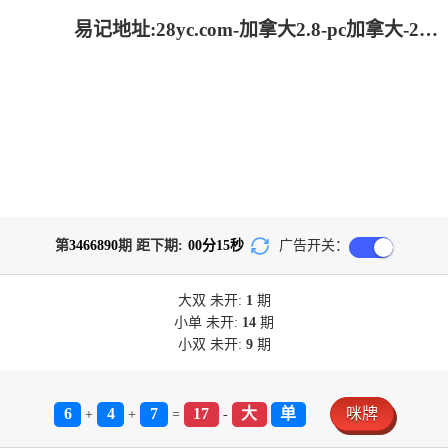
易记地址:28yc.com-加拿大2.8-pc加拿大-28预测开奖-加拿大pc28在线预测官网
第
3466890
期 距下期:
00
分
15
秒
广告开关：
大双
未开:
1
期
小单
未开:
14
期
小双
未开:
9
期
6
4
7
17
大
单
咪牌
+
+
=
-