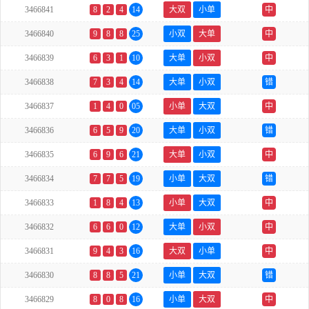
3466841
8
2
4
14
大双
小单
中
3466840
9
8
8
25
小双
大单
中
3466839
6
3
1
10
大单
小双
中
3466838
7
3
4
14
大单
小双
错
3466837
1
4
0
05
小单
大双
中
3466836
6
5
9
20
大单
小双
错
3466835
6
9
6
21
大单
小双
中
3466834
7
7
5
19
小单
大双
错
3466833
1
8
4
13
小单
大双
中
3466832
6
6
0
12
大单
小双
中
3466831
9
4
3
16
大双
小单
中
3466830
8
8
5
21
小单
大双
错
3466829
8
0
8
16
小单
大双
中