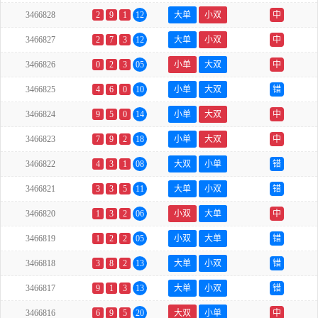
3466828
2
9
1
12
大单
小双
中
3466827
2
7
3
12
大单
小双
中
3466826
0
2
3
05
小单
大双
中
3466825
4
6
0
10
小单
大双
错
3466824
9
5
0
14
小单
大双
中
3466823
7
9
2
18
小单
大双
中
3466822
4
3
1
08
大双
小单
错
3466821
3
3
5
11
大单
小双
错
3466820
1
3
2
06
小双
大单
中
3466819
1
2
2
05
小双
大单
错
3466818
3
8
2
13
大单
小双
错
3466817
9
1
3
13
大单
小双
错
3466816
6
9
5
20
大双
小单
中