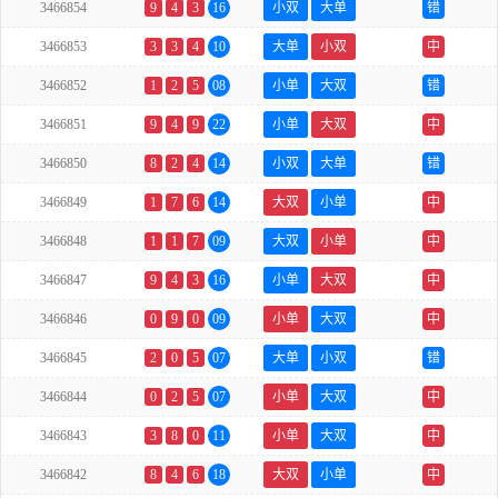
3466854
9
4
3
16
小双
大单
错
3466853
3
3
4
10
大单
小双
中
3466852
1
2
5
08
小单
大双
错
3466851
9
4
9
22
小单
大双
中
3466850
8
2
4
14
小双
大单
错
3466849
1
7
6
14
大双
小单
中
3466848
1
1
7
09
大双
小单
中
3466847
9
4
3
16
小单
大双
中
3466846
0
9
0
09
小单
大双
中
3466845
2
0
5
07
大单
小双
错
3466844
0
2
5
07
小单
大双
中
3466843
3
8
0
11
小单
大双
中
3466842
8
4
6
18
大双
小单
中