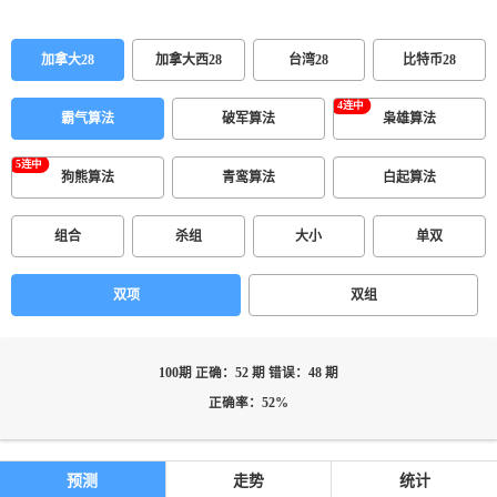
加拿大28
加拿大西28
台湾28
比特币28
霸气算法
破军算法
枭雄算法
狗熊算法
青鸾算法
白起算法
组合
杀组
大小
单双
双项
双组
100期 正确：52 期 错误：48 期
正确率：52%
预测
走势
统计