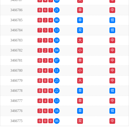
3466787
9
4
5
18
大
中
3466786
8
6
7
21
单
中
3466785
0
2
4
06
单
错
3466784
7
5
1
13
双
错
3466783
7
3
6
16
大
中
3466782
1
2
1
04
小
中
3466781
0
3
4
07
单
中
3466780
0
4
7
11
小
中
3466779
8
8
9
25
大
中
3466778
8
8
6
22
单
错
3466777
4
4
5
13
单
中
3466776
5
6
5
16
单
错
3466775
6
0
0
06
双
中