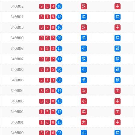
3466812
9
5
4
18
双
中
3466811
8
1
9
18
单
错
3466810
0
7
9
16
双
中
3466809
9
9
2
20
单
错
3466808
3
9
3
15
小
错
3466807
9
0
2
11
双
错
3466806
7
8
5
20
小
错
3466805
2
1
3
06
单
错
3466804
8
0
6
14
双
中
3466803
5
8
0
13
小
中
3466802
1
7
7
15
单
中
3466801
1
6
8
15
大
中
3466800
8
9
6
23
小
错