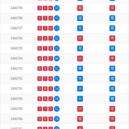
3466799
3
1
6
10
双
中
3466798
1
5
9
15
双
错
3466797
0
7
6
13
大
错
3466796
3
2
7
12
小
中
3466795
6
7
8
21
双
错
3466794
4
0
2
06
小
中
3466793
0
8
4
12
单
错
3466792
0
7
4
11
大
错
3466791
5
8
1
14
小
错
3466790
6
8
2
16
小
错
3466789
3
7
2
12
小
中
3466788
3
9
6
18
双
中