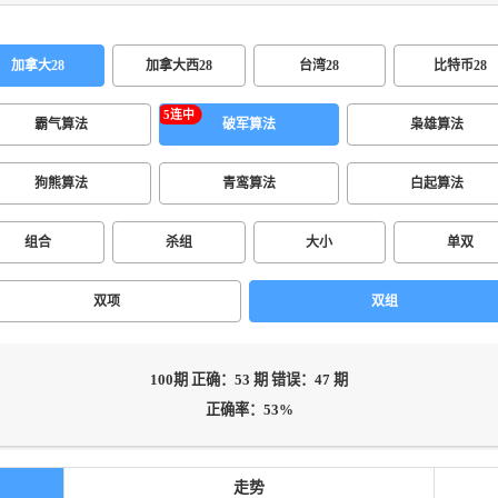
加拿大28
加拿大西28
台湾28
比特币28
霸气算法
破军算法
枭雄算法
狗熊算法
青鸾算法
白起算法
组合
杀组
大小
单双
双项
双组
100期 正确：53 期 错误：47 期
正确率：53%
走势