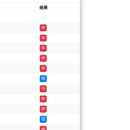
结果
---
中
中
中
中
中
错
中
中
中
错
中