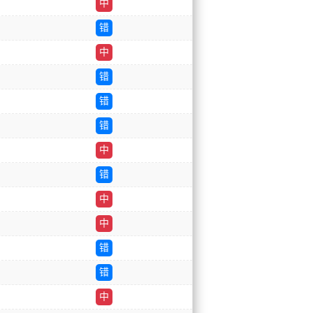
中
错
中
错
错
错
中
错
中
中
错
错
中