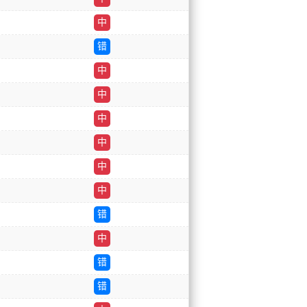
中
错
中
中
中
中
中
中
错
中
错
错