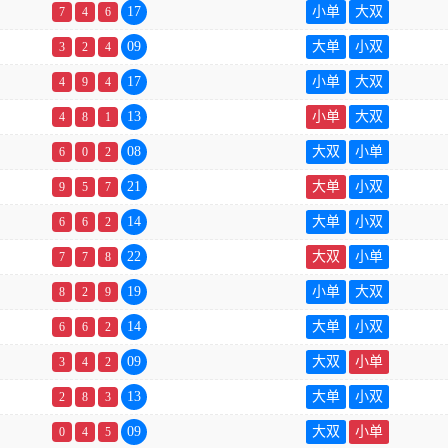
17
小单
大双
7
4
6
09
大单
小双
3
2
4
17
小单
大双
4
9
4
13
小单
大双
4
8
1
08
大双
小单
6
0
2
21
大单
小双
9
5
7
14
大单
小双
6
6
2
22
大双
小单
7
7
8
19
小单
大双
8
2
9
14
大单
小双
6
6
2
09
大双
小单
3
4
2
13
大单
小双
2
8
3
09
大双
小单
0
4
5