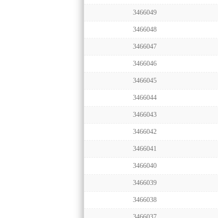
3466049
3466048
3466047
3466046
3466045
3466044
3466043
3466042
3466041
3466040
3466039
3466038
3466037