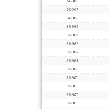
3466088
3466087
3466086
3466085
3466084
3466083
3466082
3466081
3466080
3466079
3466078
3466077
3466076