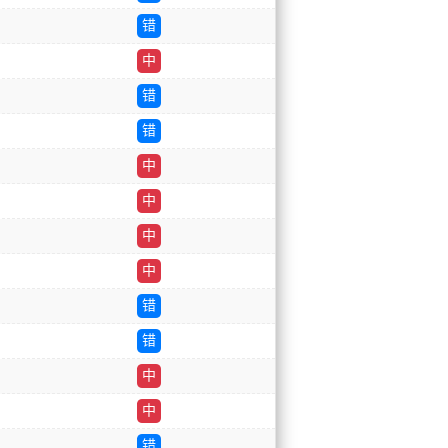
错
中
错
错
中
中
中
中
错
错
中
中
错