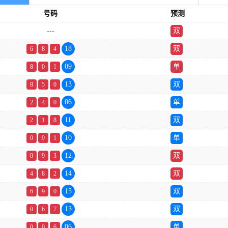
号码
预测
---
双
18
双
6
8
4
09
单
8
0
1
13
双
8
5
0
06
单
2
4
0
11
双
2
1
8
10
单
0
9
1
12
双
0
9
3
14
双
4
8
2
15
双
6
9
0
13
双
0
6
7
06
单
0
0
6