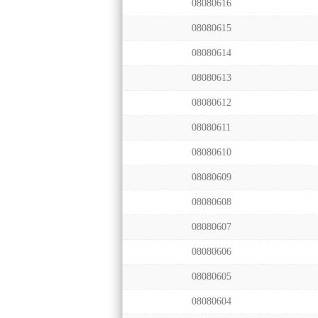
08080616
08080615
08080614
08080613
08080612
08080611
08080610
08080609
08080608
08080607
08080606
08080605
08080604