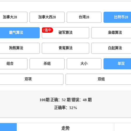
加拿大28
加拿大西28
台湾28
比特币28
霸气算法
破军算法
枭雄算法
狗熊算法
青鸾算法
白起算法
组合
杀组
大小
单双
双项
双组
100期 正确：52 期 错误：48 期
正确率：52%
走势