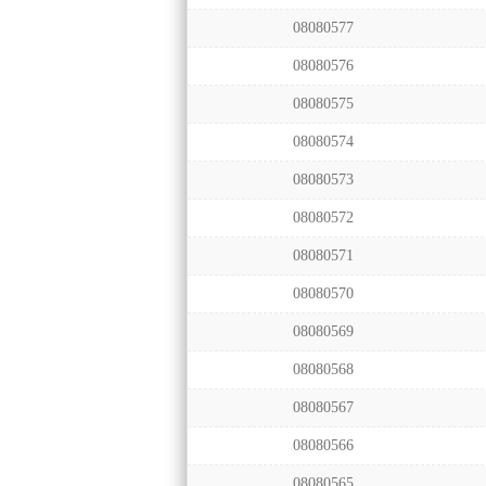
08080577
08080576
08080575
08080574
08080573
08080572
08080571
08080570
08080569
08080568
08080567
08080566
08080565