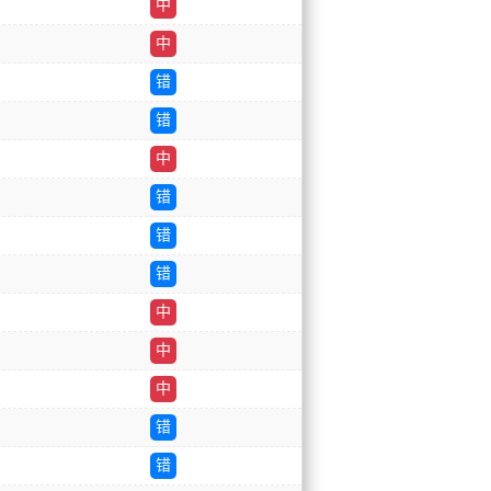
中
中
错
错
中
错
错
错
中
中
中
错
错