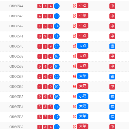
小双
08060544
6
3
4
13
殺
中
小单
08060543
4
5
1
10
殺
中
小双
08060542
1
5
8
14
殺
中
小双
08060541
0
9
2
11
殺
中
大双
08060540
4
1
9
14
殺
错
大双
08060539
4
1
2
07
殺
中
大双
08060538
0
4
0
04
殺
中
大单
08060537
2
6
7
15
殺
错
大双
08060536
4
1
0
05
殺
中
小双
08060535
0
0
8
08
殺
错
大双
08060534
3
8
3
14
殺
错
大单
08060533
8
7
2
17
殺
错
大单
08060532
1
8
4
13
殺
中