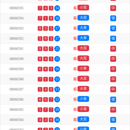
小双
08060595
7
4
3
14
殺
中
大双
08060594
7
1
8
16
殺
错
大单
08060593
9
3
5
17
殺
错
大单
08060592
5
9
3
17
殺
错
大双
08060591
9
9
7
25
殺
中
大双
08060590
8
4
3
15
殺
中
小单
08060589
6
9
1
16
殺
中
大双
08060588
7
1
7
15
殺
中
大单
08060587
1
4
8
13
殺
中
小单
08060586
0
6
7
13
殺
错
小单
08060585
5
7
7
19
殺
中
大双
08060584
4
3
9
16
殺
错
小单