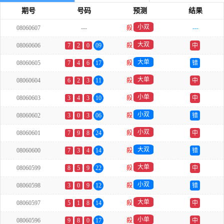
期号
号码
预测
结果
小双
08060607
---
殺
---
大双
08060606
7
2
0
09
殺
中
大单
08060605
7
4
6
17
殺
错
大单
08060604
6
2
3
11
殺
中
小单
08060603
3
4
3
10
殺
中
小双
08060602
3
0
3
06
殺
错
小双
08060601
7
9
8
24
殺
中
大双
08060600
7
3
4
14
殺
错
大单
08060599
8
5
9
22
殺
中
小双
08060598
3
0
9
12
殺
错
大单
08060597
5
1
8
14
殺
中
小单
08060596
9
8
0
17
殺
中