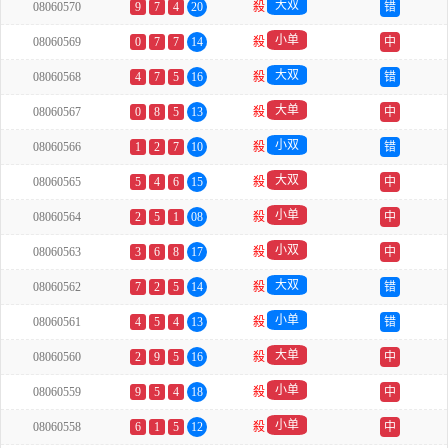
大双
08060570
9
7
4
20
殺
错
小单
08060569
0
7
7
14
殺
中
大双
08060568
4
7
5
16
殺
错
大单
08060567
0
8
5
13
殺
中
小双
08060566
1
2
7
10
殺
错
大双
08060565
5
4
6
15
殺
中
小单
08060564
2
5
1
08
殺
中
小双
08060563
3
6
8
17
殺
中
大双
08060562
7
2
5
14
殺
错
小单
08060561
4
5
4
13
殺
错
大单
08060560
2
9
5
16
殺
中
小单
08060559
9
5
4
18
殺
中
小单
08060558
6
1
5
12
殺
中