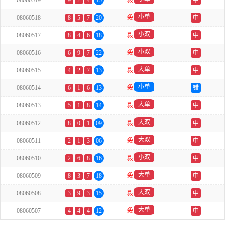
08060519
9
2
4
15
殺
中
小单
08060518
8
5
7
20
殺
中
小双
08060517
8
4
6
18
殺
中
小双
08060516
6
9
7
22
殺
中
大单
08060515
4
2
7
13
殺
中
小单
08060514
6
1
6
13
殺
错
大单
08060513
5
1
8
14
殺
中
大双
08060512
8
0
1
09
殺
中
大双
08060511
2
1
3
06
殺
中
小双
08060510
2
6
8
16
殺
中
大单
08060509
8
3
7
18
殺
中
大双
08060508
3
9
3
15
殺
中
大单
08060507
4
4
4
12
殺
中