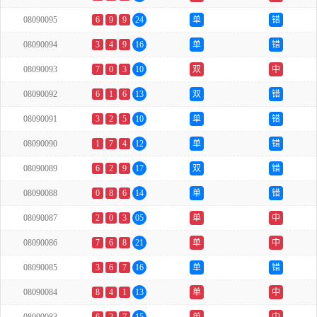
08090095
6
9
9
24
单
错
08090094
3
4
9
16
单
错
08090093
7
0
3
10
双
中
08090092
6
1
6
13
双
错
08090091
3
2
5
10
单
错
08090090
1
7
4
12
单
错
08090089
6
2
9
17
双
错
08090088
0
8
6
14
单
错
08090087
2
0
3
05
单
中
08090086
7
6
8
21
单
中
08090085
3
6
7
16
单
错
08090084
8
4
1
13
单
中