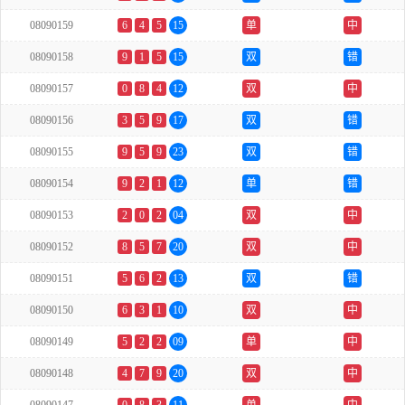
08090159
6
4
5
15
单
中
08090158
9
1
5
15
双
错
08090157
0
8
4
12
双
中
08090156
3
5
9
17
双
错
08090155
9
5
9
23
双
错
08090154
9
2
1
12
单
错
08090153
2
0
2
04
双
中
08090152
8
5
7
20
双
中
08090151
5
6
2
13
双
错
08090150
6
3
1
10
双
中
08090149
5
2
2
09
单
中
08090148
4
7
9
20
双
中