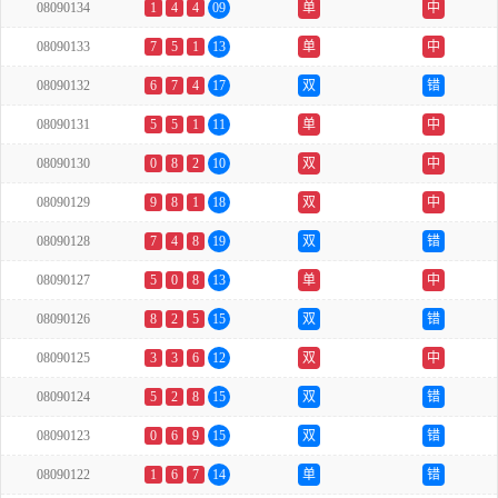
08090134
1
4
4
09
单
中
08090133
7
5
1
13
单
中
08090132
6
7
4
17
双
错
08090131
5
5
1
11
单
中
08090130
0
8
2
10
双
中
08090129
9
8
1
18
双
中
08090128
7
4
8
19
双
错
08090127
5
0
8
13
单
中
08090126
8
2
5
15
双
错
08090125
3
3
6
12
双
中
08090124
5
2
8
15
双
错
08090123
0
6
9
15
双
错
08090122
1
6
7
14
单
错