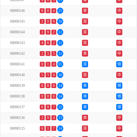
08090147
0
8
3
11
单
中
08090146
9
8
4
21
单
中
08090145
1
9
0
10
双
中
08090144
1
9
2
12
双
中
08090143
4
6
2
12
双
中
08090142
1
5
5
11
单
中
08090141
0
1
4
05
双
错
08090140
5
5
6
16
双
中
08090139
0
8
6
14
单
错
08090138
0
8
6
14
单
错
08090137
6
9
7
22
单
错
08090136
2
9
4
15
单
中
08090135
6
1
7
14
双
中