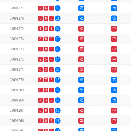
08091277
7
6
6
19
双
错
08091276
5
8
8
21
双
错
08091275
1
0
1
02
双
中
08091274
3
8
9
20
双
中
08091273
7
8
5
20
双
中
08091272
2
5
7
14
双
中
08091271
6
3
0
09
单
中
08091270
5
7
3
15
双
错
08091269
0
9
3
12
单
错
08091268
4
4
9
17
双
错
08091267
5
9
4
18
双
中
08091266
4
0
7
11
单
中