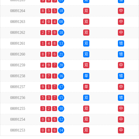
08091265
9
9
3
21
双
错
08091264
8
5
5
18
双
中
08091263
4
0
4
08
双
中
08091262
2
7
9
18
双
中
08091261
1
4
8
13
双
错
08091260
8
7
6
21
双
错
08091259
4
9
7
20
双
中
08091258
8
7
1
16
单
错
08091257
9
1
7
17
单
中
08091256
5
3
7
15
双
错
08091255
3
2
5
10
双
中
08091254
0
6
6
12
双
中
08091253
0
8
6
14
双
中