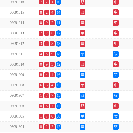
08091316
7
2
1
10
双
中
08091315
8
2
4
14
双
中
08091314
0
9
2
11
单
中
08091313
7
2
8
17
单
中
08091312
3
2
8
13
单
中
08091311
4
5
9
18
单
错
08091310
0
9
3
12
双
中
08091309
8
4
4
16
单
错
08091308
6
5
4
15
单
中
08091307
1
7
7
15
双
错
08091306
0
5
7
12
双
中
08091305
1
7
0
08
单
错
08091304
8
2
2
12
单
错