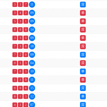
11
双
3
1
7
09
单
3
4
2
09
单
5
3
1
14
双
8
0
6
09
单
3
3
3
18
双
7
3
8
09
双
7
2
0
04
双
0
1
3
10
单
7
0
3
11
单
1
1
9
15
双
9
0
6
12
单
8
1
3
07
双
4
1
2