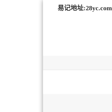
易记地址:28yc.c