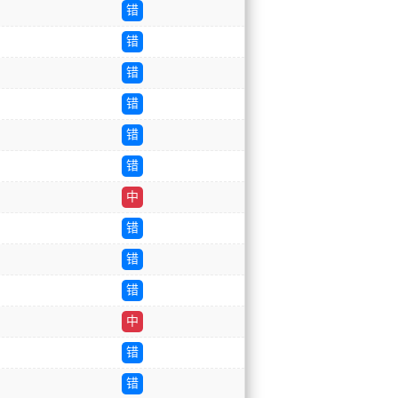
错
错
错
错
错
错
中
错
错
错
中
错
错