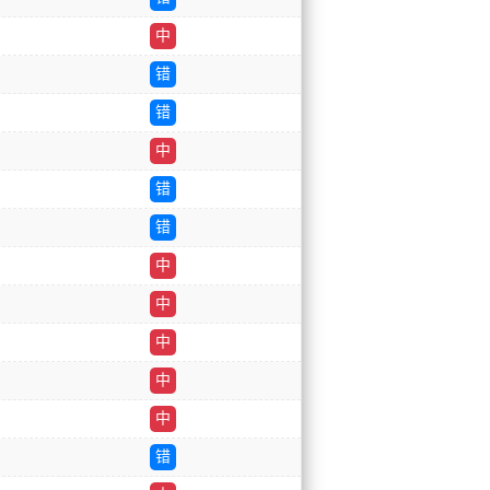
中
错
错
中
错
错
中
中
中
中
中
错