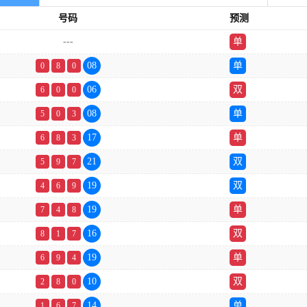
号码
预测
---
单
08
单
0
8
0
06
双
6
0
0
08
单
5
0
3
17
单
6
8
3
21
双
5
9
7
19
双
4
6
9
19
单
7
4
8
16
双
8
1
7
19
单
6
9
4
10
双
2
8
0
14
单
1
6
7