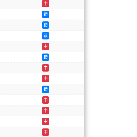
中
错
错
错
中
错
中
中
错
中
中
中
中