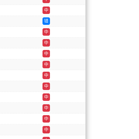
中
错
中
中
中
中
中
中
中
中
中
中