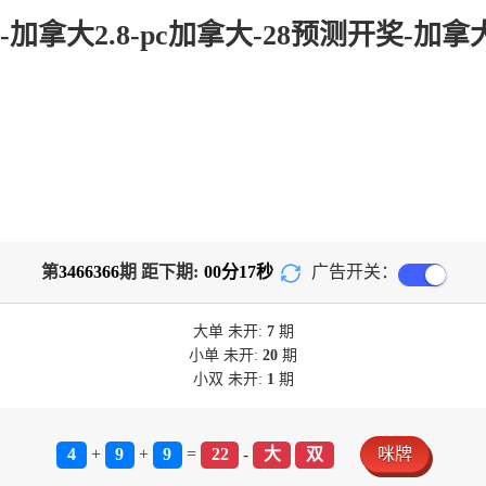
om-加拿大2.8-pc加拿大-28预测开奖-加
第
3466366
期 距下期:
00
分
16
秒
广告开关：
大单
未开:
7
期
小单
未开:
20
期
小双
未开:
1
期
4
+
9
+
9
=
22
-
大
双
咪牌