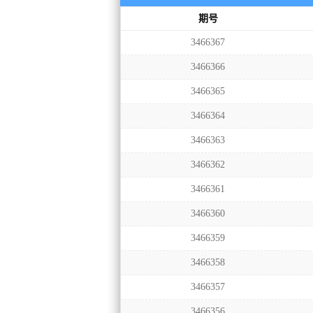
期号
3466367
3466366
3466365
3466364
3466363
3466362
3466361
3466360
3466359
3466358
3466357
3466356