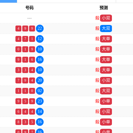
号码
预测
---
殺
小双
22
殺
大双
4
9
9
12
殺
大单
4
7
1
10
殺
大单
0
1
9
16
殺
大单
9
1
6
10
殺
大单
3
3
4
20
殺
小双
7
9
4
02
殺
大双
1
1
0
23
殺
小单
9
5
9
14
殺
小双
6
4
4
16
殺
小单
8
3
5
16
殺
小单
0
9
7