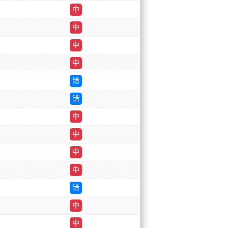
中
中
中
中
错
错
中
中
中
中
错
中
中