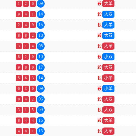
09
殺
大单
1
2
6
14
殺
大双
9
4
1
15
殺
大单
2
4
9
18
殺
大双
8
8
2
08
殺
大单
3
1
4
10
殺
小双
8
2
0
17
殺
大双
9
8
0
14
殺
小单
5
6
3
09
殺
小单
6
3
0
06
殺
大双
0
4
2
09
殺
大双
3
1
5
16
殺
大单
8
4
4
13
殺
大单
4
8
1