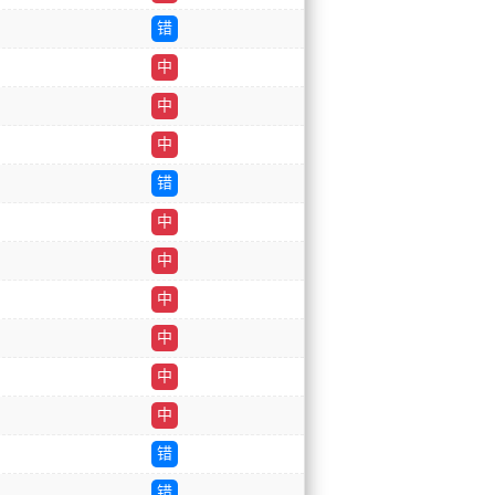
错
中
中
中
错
中
中
中
中
中
中
错
错