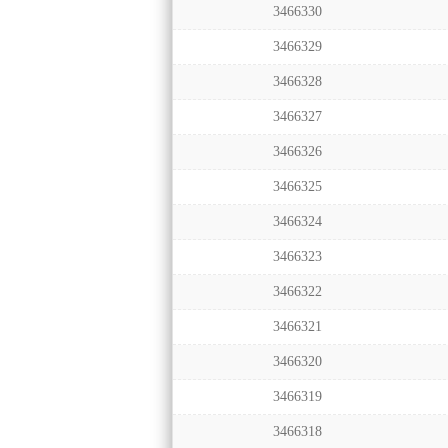
3466330
3466329
3466328
3466327
3466326
3466325
3466324
3466323
3466322
3466321
3466320
3466319
3466318