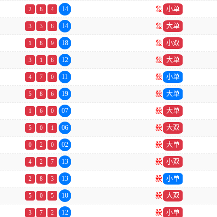
14
殺
小单
2
8
4
14
殺
大单
3
3
8
18
殺
小双
1
8
9
12
殺
大单
3
1
8
11
殺
小单
4
7
0
19
殺
大单
5
8
6
07
殺
大单
1
6
0
06
殺
大双
5
0
1
02
殺
大单
0
2
0
13
殺
小双
4
2
7
13
殺
小单
2
8
3
10
殺
大双
5
0
5
12
殺
小单
3
7
2