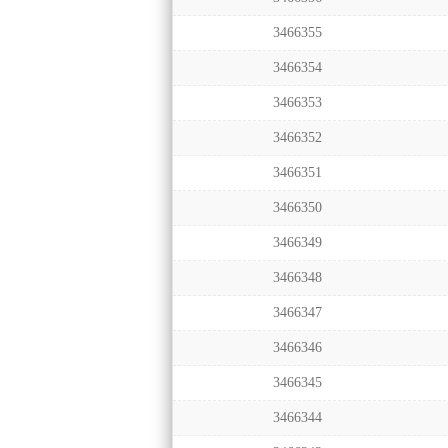
3466355
3466354
3466353
3466352
3466351
3466350
3466349
3466348
3466347
3466346
3466345
3466344