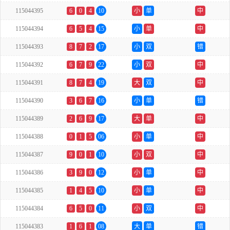
115044395
6
0
4
10
小
单
中
115044394
6
5
4
15
小
单
中
115044393
8
7
2
17
小
双
错
115044392
6
7
9
22
小
双
中
115044391
8
7
4
19
大
双
中
115044390
3
6
7
16
小
单
错
115044389
2
6
9
17
大
单
中
115044388
0
1
5
06
小
单
中
115044387
9
0
1
10
小
双
中
115044386
3
9
0
12
小
单
中
115044385
1
4
5
10
小
单
中
115044384
6
5
0
11
小
双
中
115044383
1
6
1
08
大
单
错