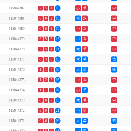
115044382
7
5
1
13
小
单
中
115044381
8
0
2
10
大
双
中
115044380
9
0
1
10
小
双
中
115044379
6
5
5
16
小
双
中
115044378
2
5
4
11
大
单
中
115044377
6
4
0
10
大
单
错
115044376
1
1
4
06
大
单
错
115044375
1
2
5
08
小
双
中
115044374
1
1
0
02
小
单
中
115044373
6
0
7
13
大
单
中
115044372
8
9
4
21
小
单
中
115044371
0
6
0
06
大
单
错