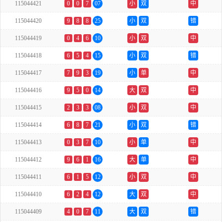
115044421
0
0
7
07
小
双
中
115044420
9
8
8
25
小
双
错
115044419
0
4
6
10
小
双
中
115044418
6
5
4
15
小
双
错
115044417
7
9
3
19
小
单
中
115044416
9
5
0
14
大
双
中
115044415
2
3
3
08
小
双
中
115044414
6
8
7
21
小
双
错
115044413
0
3
7
10
小
单
中
115044412
9
6
1
16
大
单
中
115044411
6
1
5
12
小
双
中
115044410
6
2
4
12
大
双
中
115044409
4
0
7
11
大
双
错