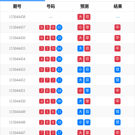
期号
号码
预测
结果
115044458
---
大
双
---
115044457
0
5
0
05
小
单
中
115044456
6
4
9
19
大
单
中
115044455
3
1
0
04
大
双
中
115044454
4
9
3
16
大
双
中
115044453
6
7
8
21
小
双
错
115044452
2
7
2
11
大
双
错
115044451
3
0
1
04
小
单
中
115044450
4
4
1
09
大
单
中
115044449
4
1
6
11
大
双
错
115044448
2
8
8
18
小
单
错
115044447
7
5
5
17
大
单
中