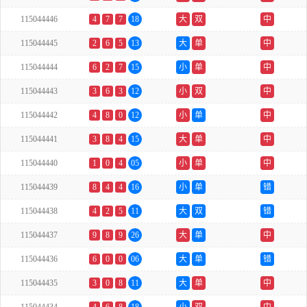
115044446
4
7
7
18
大
双
中
115044445
2
6
5
13
大
单
中
115044444
6
2
7
15
小
单
中
115044443
3
6
3
12
小
双
中
115044442
4
8
0
12
小
单
中
115044441
3
8
4
15
大
单
中
115044440
1
0
4
05
小
单
中
115044439
8
4
4
16
小
单
错
115044438
4
2
5
11
大
双
错
115044437
9
8
9
26
大
单
中
115044436
6
0
0
06
大
单
错
115044435
3
0
8
11
大
单
中