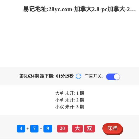
易记地址:28yc.com-加拿大2.8-pc加拿大-28预测开奖-加拿大pc28在线预测官网
第
61634
期 距下期:
01
分
19
秒
广告开关：
大单
未开:
1
期
小单
未开:
2
期
小双
未开:
3
期
4
7
9
20
大
双
咪牌
+
+
=
-