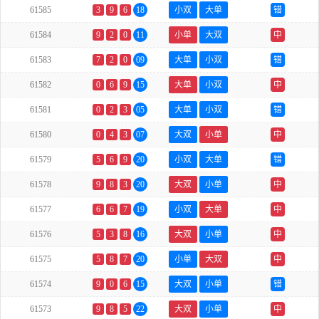
61585
3
9
6
18
小双
大单
错
61584
9
2
0
11
小单
大双
中
61583
7
2
0
09
大单
小双
错
61582
0
6
9
15
大单
小双
中
61581
0
2
3
05
大单
小双
错
61580
0
4
3
07
大双
小单
中
61579
5
6
9
20
小双
大单
错
61578
9
8
3
20
大双
小单
中
61577
6
6
7
19
小双
大单
中
61576
5
3
8
16
大双
小单
中
61575
5
8
7
20
小单
大双
中
61574
9
0
6
15
大双
小单
错
61573
9
8
5
22
大双
小单
中