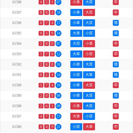
61598
4
2
1
07
小单
大双
中
61597
8
6
4
18
小单
大双
中
61596
6
7
4
17
小单
大双
错
61595
0
5
9
14
大单
小双
错
61594
1
0
6
07
大双
小单
中
61593
5
7
0
12
大单
小双
中
61592
2
8
0
10
小单
大双
错
61591
8
2
4
14
小双
大单
错
61590
5
7
4
16
小单
大双
中
61589
2
0
6
08
小单
大双
错
61588
2
6
1
09
小单
大双
中
61587
4
7
4
15
大单
小双
中
61586
8
4
9
21
小双
大单
中