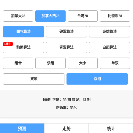
加拿大28
加拿大西28
台湾28
比特币28
霸气算法
破军算法
枭雄算法
狗熊算法
青鸾算法
白起算法
组合
杀组
大小
单双
双项
双组
100期 正确：55 期 错误：45 期
正确率：55%
预测
走势
统计