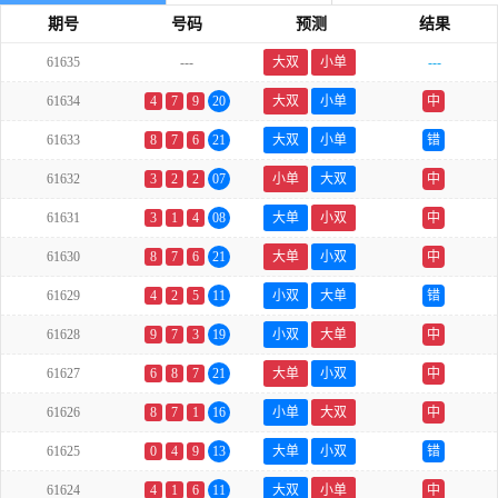
期号
号码
预测
结果
61635
---
大双
小单
---
61634
4
7
9
20
大双
小单
中
61633
8
7
6
21
大双
小单
错
61632
3
2
2
07
小单
大双
中
61631
3
1
4
08
大单
小双
中
61630
8
7
6
21
大单
小双
中
61629
4
2
5
11
小双
大单
错
61628
9
7
3
19
小双
大单
中
61627
6
8
7
21
大单
小双
中
61626
8
7
1
16
小单
大双
中
61625
0
4
9
13
大单
小双
错
61624
4
1
6
11
大双
小单
中