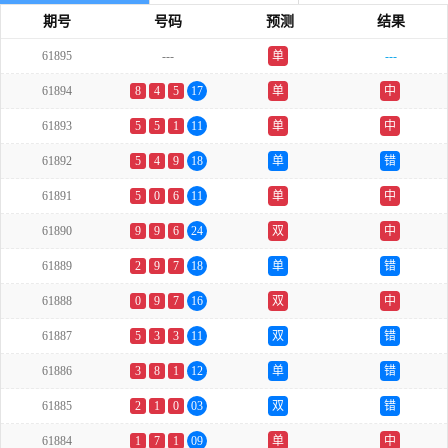
期号
号码
预测
结果
61895
---
单
---
61894
8
4
5
17
单
中
61893
5
5
1
11
单
中
61892
5
4
9
18
单
错
61891
5
0
6
11
单
中
61890
9
9
6
24
双
中
61889
2
9
7
18
单
错
61888
0
9
7
16
双
中
61887
5
3
3
11
双
错
61886
3
8
1
12
单
错
61885
2
1
0
03
双
错
61884
1
7
1
09
单
中