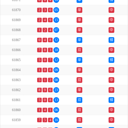
61871
6
6
4
16
单
错
61870
2
3
0
05
单
中
61869
2
4
9
15
单
中
61868
1
2
4
07
单
中
61867
0
4
8
12
单
错
61866
7
8
3
18
双
中
61865
5
0
7
12
单
错
61864
1
0
8
09
单
中
61863
5
1
2
08
双
中
61862
8
9
6
23
单
中
61861
5
0
8
13
双
错
61860
1
4
1
06
双
中
61859
7
5
4
16
双
中