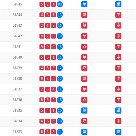
61845
5
2
1
08
单
错
61844
4
8
1
13
单
中
61843
2
1
8
11
单
中
61842
9
2
8
19
单
中
61841
9
0
9
18
双
中
61840
5
5
1
11
单
中
61839
4
5
3
12
双
中
61838
9
3
5
17
单
中
61837
2
5
4
11
单
中
61836
8
6
2
16
双
中
61835
5
4
1
10
单
错
61834
6
6
6
18
双
中
61833
8
3
3
14
单
错