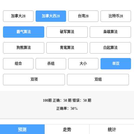
加拿大28
加拿大西28
台湾28
比特币28
霸气算法
破军算法
枭雄算法
狗熊算法
青鸾算法
白起算法
组合
杀组
大小
单双
双项
双组
100期 正确：50 期 错误：50 期
正确率：50%
预测
走势
统计