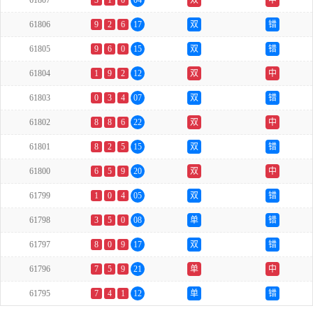
61807
3
1
0
04
双
中
61806
9
2
6
17
双
错
61805
9
6
0
15
双
错
61804
1
9
2
12
双
中
61803
0
3
4
07
双
错
61802
8
8
6
22
双
中
61801
8
2
5
15
双
错
61800
6
5
9
20
双
中
61799
1
0
4
05
双
错
61798
3
5
0
08
单
错
61797
8
0
9
17
双
错
61796
7
5
9
21
单
中
61795
7
4
1
12
单
错