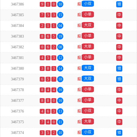
小双
3467386
9
1
0
10
殺
错
小单
3467385
7
5
3
15
殺
中
大双
3467384
2
1
1
04
殺
中
小单
3467383
8
6
5
19
殺
中
大单
3467382
0
6
2
08
殺
中
小单
3467381
4
5
3
12
殺
中
大双
3467380
3
8
3
14
殺
错
大双
3467379
6
5
7
18
殺
错
小单
3467378
8
4
4
16
殺
中
小单
3467377
8
8
0
16
殺
中
小双
3467376
4
6
3
13
殺
中
大单
3467375
7
4
0
11
殺
中
小双
3467374
3
5
2
10
殺
错