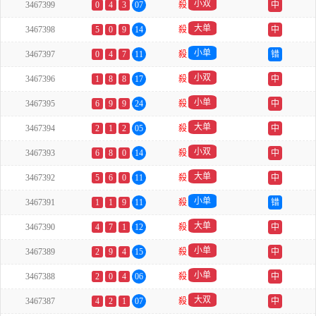
小双
3467399
0
4
3
07
殺
中
大单
3467398
5
0
9
14
殺
中
小单
3467397
0
4
7
11
殺
错
小双
3467396
1
8
8
17
殺
中
小单
3467395
6
9
9
24
殺
中
大单
3467394
2
1
2
05
殺
中
小双
3467393
6
8
0
14
殺
中
大单
3467392
5
6
0
11
殺
中
小单
3467391
1
1
9
11
殺
错
大单
3467390
4
7
1
12
殺
中
小单
3467389
2
9
4
15
殺
中
小单
3467388
2
0
4
06
殺
中
大双
3467387
4
2
1
07
殺
中