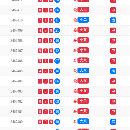
3467412
9
5
6
20
殺
中
大单
3467411
0
6
0
06
殺
中
小单
3467410
7
1
3
11
殺
错
小双
3467409
4
9
8
21
殺
中
小双
3467408
9
2
5
16
殺
中
小单
3467407
9
3
0
12
殺
中
大双
3467406
5
1
1
07
殺
中
大双
3467405
4
7
5
16
殺
错
大双
3467404
1
5
0
06
殺
中
小双
3467403
7
8
1
16
殺
中
小单
3467402
0
8
0
08
殺
中
大双
3467401
8
6
5
19
殺
中
大双
3467400
0
9
9
18
殺
错