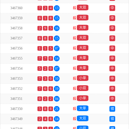
大双
3467360
7
2
4
13
殺
中
大双
3467359
6
1
8
15
殺
中
大单
3467358
2
9
5
16
殺
中
大双
3467357
6
8
1
15
殺
中
大双
3467356
1
1
5
07
殺
中
大单
3467355
7
7
0
14
殺
中
大单
3467354
5
2
0
07
殺
中
小单
3467353
7
3
0
10
殺
中
小双
3467352
7
6
6
19
殺
中
小单
3467351
0
2
2
04
殺
中
大单
3467350
5
8
8
21
殺
错
大双
3467349
2
4
8
14
殺
错
小双