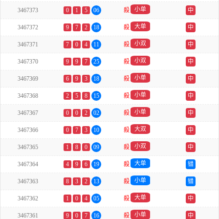
小单
3467373
0
1
5
06
殺
中
大单
3467372
9
7
2
18
殺
中
小双
3467371
7
0
4
11
殺
中
小双
3467370
9
9
7
25
殺
中
小单
3467369
6
9
3
18
殺
中
小单
3467368
2
5
8
15
殺
中
小单
3467367
0
0
2
02
殺
中
大双
3467366
0
7
3
10
殺
中
小双
3467365
1
8
0
09
殺
中
大单
3467364
4
9
6
19
殺
错
小单
3467363
8
3
2
13
殺
错
大单
3467362
1
0
4
05
殺
中
小单
3467361
9
0
7
16
殺
中