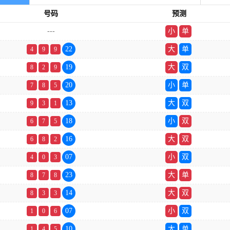
号码
预测
---
小
单
22
大
单
4
9
9
19
大
双
8
2
9
20
小
单
7
8
5
13
大
双
9
3
1
18
小
双
6
7
5
16
大
双
6
8
2
07
小
双
4
0
3
23
大
单
8
7
8
14
大
双
8
3
3
07
小
双
1
0
6
10
大
单
1
4
5