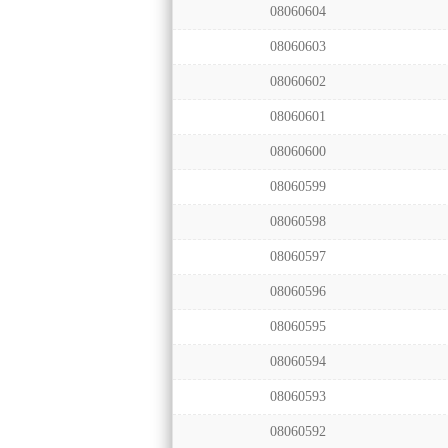
08060604
08060603
08060602
08060601
08060600
08060599
08060598
08060597
08060596
08060595
08060594
08060593
08060592