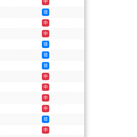
中
错
中
中
错
错
错
中
中
中
中
错
中