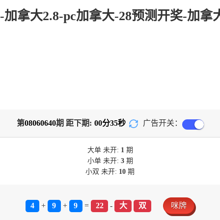
om-加拿大2.8-pc加拿大-28预测开奖-加
第
08060640
期 距下期:
00
分
35
秒
广告开关：
大单
未开:
1
期
小单
未开:
3
期
小双
未开:
10
期
4
+
9
+
9
=
22
-
大
双
咪牌