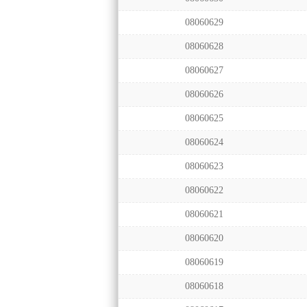
08060629
08060628
08060627
08060626
08060625
08060624
08060623
08060622
08060621
08060620
08060619
08060618