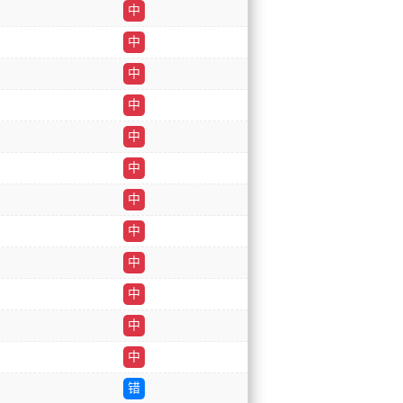
中
中
中
中
中
中
中
中
中
中
中
中
错