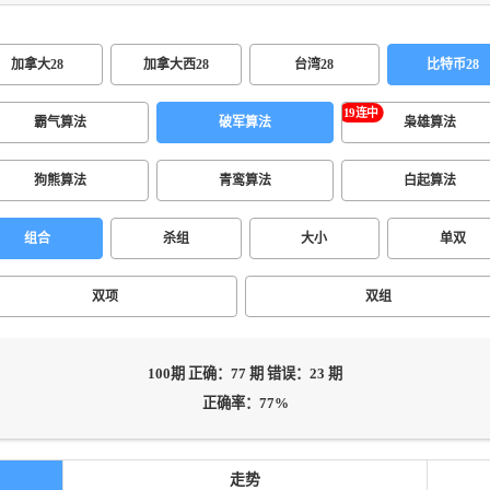
加拿大28
加拿大西28
台湾28
比特币28
霸气算法
破军算法
枭雄算法
狗熊算法
青鸾算法
白起算法
组合
杀组
大小
单双
双项
双组
100期 正确：77 期 错误：23 期
正确率：77%
走势