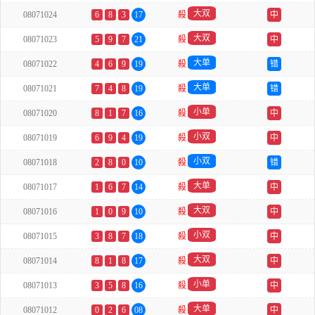
大双
08071024
6
8
3
17
殺
中
大双
08071023
5
9
7
21
殺
中
大单
08071022
4
6
9
19
殺
错
大单
08071021
7
4
8
19
殺
错
小单
08071020
8
1
7
16
殺
中
小双
08071019
6
9
4
19
殺
中
小双
08071018
2
8
0
10
殺
错
大单
08071017
1
6
7
14
殺
中
大双
08071016
1
0
9
10
殺
中
小双
08071015
3
8
7
18
殺
中
大双
08071014
8
1
8
17
殺
中
小单
08071013
3
5
8
16
殺
中
大单
08071012
0
2
6
08
殺
中