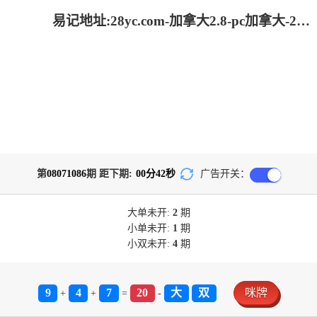
易记地址:28yc.com-加拿大2.8-pc加拿大-28预测开奖-加拿大pc28在线预测官网
第
08071086
期 距下期:
00
分
41
秒
广告开关：
大单
未开:
2
期
小单
未开:
1
期
小双
未开:
4
期
9
4
7
20
大
双
咪牌
+
+
=
-