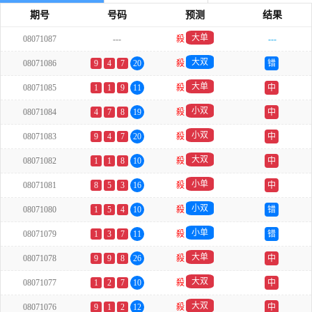
期号
号码
预测
结果
大单
08071087
---
殺
---
大双
08071086
9
4
7
20
殺
错
大单
08071085
1
1
9
11
殺
中
小双
08071084
4
7
8
19
殺
中
小双
08071083
9
4
7
20
殺
中
大双
08071082
1
1
8
10
殺
中
小单
08071081
8
5
3
16
殺
中
小双
08071080
1
5
4
10
殺
错
小单
08071079
1
3
7
11
殺
错
大单
08071078
9
9
8
26
殺
中
大双
08071077
1
2
7
10
殺
中
大双
08071076
9
1
2
12
殺
中