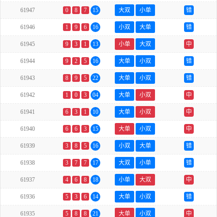
61947
0
8
7
15
大双
小单
错
61946
1
9
6
16
小双
大单
错
61945
9
3
1
13
小单
大双
中
61944
9
2
5
16
大单
小双
错
61943
8
9
5
22
大单
小双
错
61942
1
0
3
04
大单
小双
中
61941
6
3
1
10
大单
小双
中
61940
6
6
3
15
大单
小双
中
61939
3
8
5
16
小双
大单
错
61938
3
7
7
17
大双
小单
错
61937
4
6
8
18
小单
大双
中
61936
5
3
6
14
大单
小双
错
61935
5
8
8
21
大单
小双
中