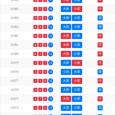
61986
6
7
0
13
小单
大双
中
61985
1
2
5
08
大单
小双
中
61984
0
8
5
13
大单
小双
错
61983
0
9
1
10
大双
小单
错
61982
6
9
5
20
大双
小单
中
61981
8
3
6
17
大单
小双
中
61980
6
3
7
16
大双
小单
中
61979
3
3
7
13
大双
小单
中
61978
2
8
4
14
小双
大单
错
61977
1
1
8
10
大单
小双
中
61976
9
6
1
16
大单
小双
错
61975
5
7
8
20
大双
小单
中
61974
5
4
6
15
大双
小单
错