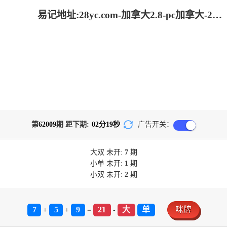
易记地址:28yc.com-加拿大2.8-pc加拿大-28预测开奖-加拿大pc28在线预测官网
第
62009
期 距下期:
02
分
19
秒
广告开关：
大双
未开:
7
期
小单
未开:
1
期
小双
未开:
2
期
7
5
9
21
大
单
咪牌
+
+
=
-