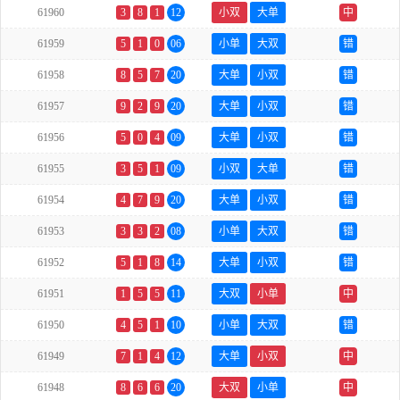
61960
3
8
1
12
小双
大单
中
61959
5
1
0
06
小单
大双
错
61958
8
5
7
20
大单
小双
错
61957
9
2
9
20
大单
小双
错
61956
5
0
4
09
大单
小双
错
61955
3
5
1
09
小双
大单
错
61954
4
7
9
20
大单
小双
错
61953
3
3
2
08
小单
大双
错
61952
5
1
8
14
大单
小双
错
61951
1
5
5
11
大双
小单
中
61950
4
5
1
10
小单
大双
错
61949
7
1
4
12
大单
小双
中
61948
8
6
6
20
大双
小单
中